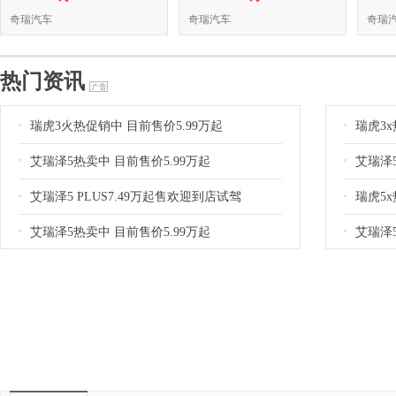
奇瑞汽车
奇瑞汽车
奇瑞
热门资讯
瑞虎3火热促销中 目前售价5.99万起
瑞虎3x
艾瑞泽5热卖中 目前售价5.99万起
艾瑞泽5
艾瑞泽5 PLUS7.49万起售欢迎到店试驾
瑞虎5x
艾瑞泽5热卖中 目前售价5.99万起
艾瑞泽5