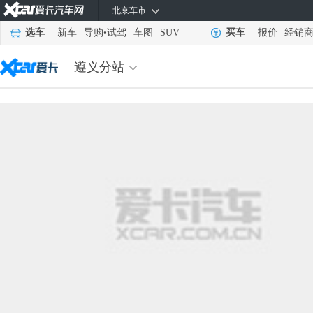
北京车市
选车
新车
导购
•
试驾
车图
SUV
买车
报价
经销
遵义分站